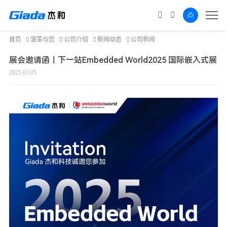
首页
菠菜与您
公司介绍
新闻动态
公司新闻
展会邀请函｜下一站Embedded World2025 国际嵌入式展
2025.03.05