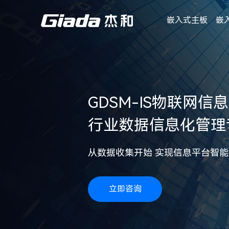
嵌入式主板
嵌
GDSM-IS物联网信
行业数据信息化管理
从数据收集开始 实现信息平台智能
立即咨询