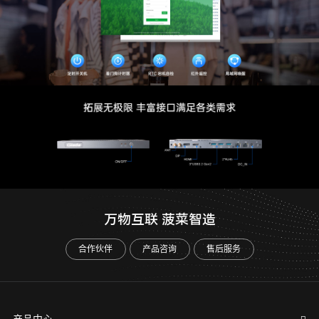
万物互联 菠菜智造
合作伙伴
产品咨询
售后服务