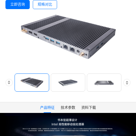
立即咨询
规格对比
产品特征
技术参数
资料下载