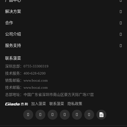
产品中心
解决方案
合作
公司介绍
服务支持
联系菠菜
深圳总部：0755-33300319
技术服务：400-628-6200
销售邮箱：www.bocai.com
技术邮箱：www.bocai.com
总部地址：中国广东省深圳市南山区豪方天际广场37层
加入菠菜
联系菠菜
隐私政策