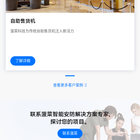
自助售货机
菠菜科技为传统自助售货机注入新活力
了解详细
查看更多客户案例
联系菠菜智能安防解决方案专家,
探讨您的项目。
联系菠菜