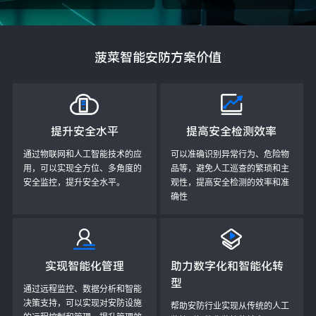
菠菜智能安防方案价值
提升安全水平
提高安全检测效率
通过物联网和人工智能技术的应
可以准确识别异常行为、危险物
用，可以实现全方位、多角度的
品等，避免人工巡查的繁琐和主
安全监控，提升安全水平。
观性，提高安全检测的效率和准
确性
实现智能化管理
助力数字化和智能化转
型
通过远程监控、数据分析和智能
决策支持，可以实现对安防设施
帮助安防行业实现从传统的人工