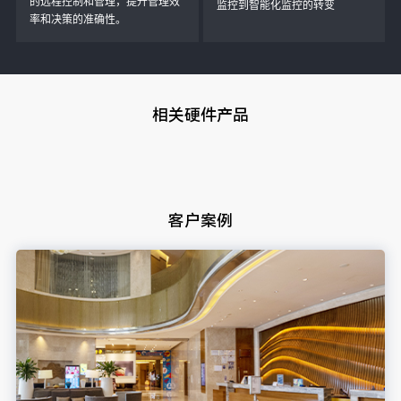
的远程控制和管理，提升管理效
监控到智能化监控的转变
率和决策的准确性。
相关硬件产品
客户案例