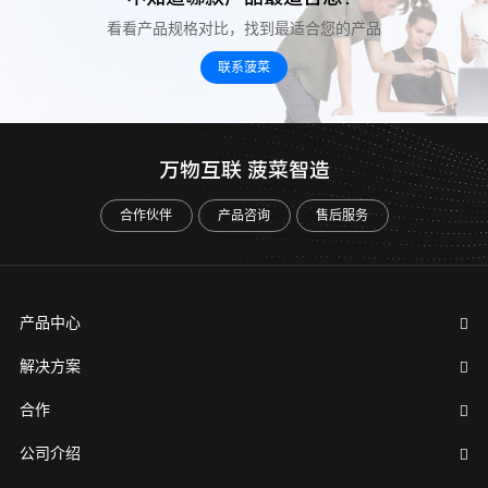
看看产品规格对比，找到最适合您的产品
联系菠菜
万物互联 菠菜智造
合作伙伴
产品咨询
售后服务
产品中心
解决方案
合作
公司介绍