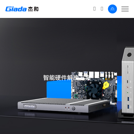
智能硬件解决方案