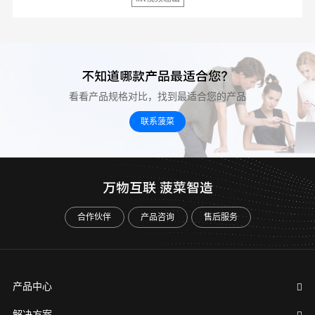
不知道哪款产品最适合您？
看看产品规格对比，找到最适合您的产品
联系菠菜
万物互联 菠菜智造
合作伙伴
产品咨询
售后服务
产品中心
解决方案