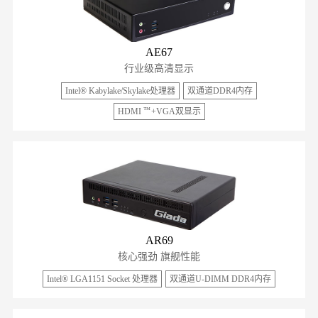
AE67
行业级高清显示
Intel® Kabylake/Skylake处理器
双通道DDR4内存
™
HDMI
+VGA双显示
AR69
核心强劲 旗舰性能
Intel® LGA1151 Socket 处理器
双通道U-DIMM DDR4内存