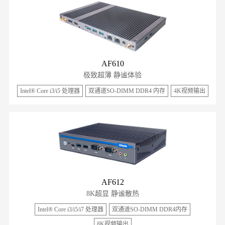
AF610
极致超薄 静谧体验
Intel® Core i3/i5 处理器
双通道SO-DIMM DDR4 内存
4K视频输出
AF612
8K超显 静谧散热
Intel® Core i3/i5/i7 处理器
双通道SO-DIMM DDR4内存
8K视频输出