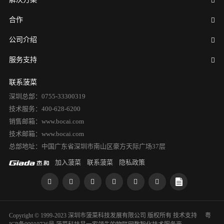
合作
公司介绍
服务支持
联系菠菜
深圳总部：0755-33300319
技术服务：400-628-6200
销售邮箱：www.bocai.com
技术邮箱：www.bocai.com
总部地址：中国广东省深圳市南山区豪方天际广场37层
加入菠菜
联系菠菜
隐私政策
Copyright © 1999-2023 深圳市菠菜科技发展有限公司 版权所有
技术支持
粤