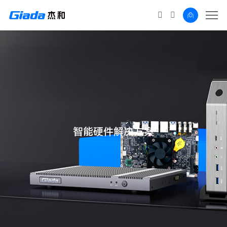
智能硬件解决方案