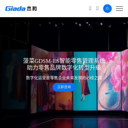
菠菜GDSM-ES智能零售管理系统
助力零售品牌数字化转型升级
数字化运营是零售企业未来发展的必经之路
立即咨询