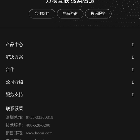
万物互联 菠菜智造
合作伙伴
产品咨询
售后服务
产品中心
解决方案
合作
公司介绍
服务支持
联系菠菜
深圳总部：0755-33300319
技术服务：400-628-6200
销售邮箱：www.bocai.com