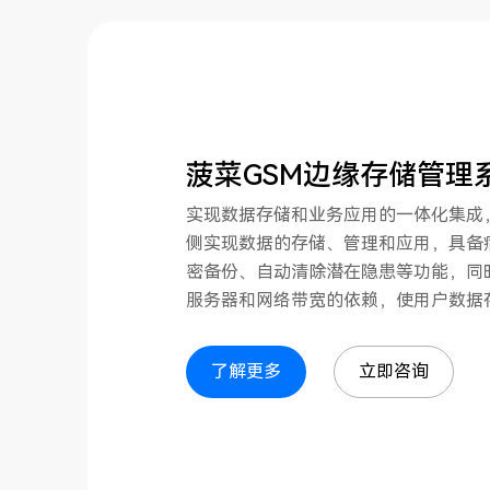
菠菜GSM边缘存储管理
实现数据存储和业务应用的一体化集成
侧实现数据的存储、管理和应用，具备
密备份、自动清除潜在隐患等功能，同
服务器和网络带宽的依赖，使用户数据
了解更多
立即咨询