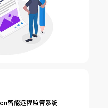
o on智能远程监管系统