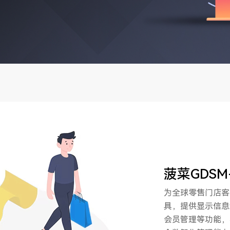
菠菜GDS
为全球零售门店客
具，提供显示信息
会员管理等功能，