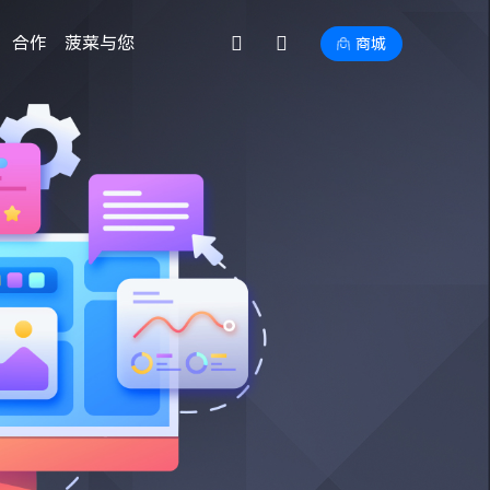
合作
菠菜与您
商城