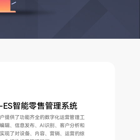
M-ES智能零售管理系统
户提供了功能齐全的数字化运营管理工
编辑、信息发布、AI识别、客户分析和
实现了对设备、内容、营销、运营的综