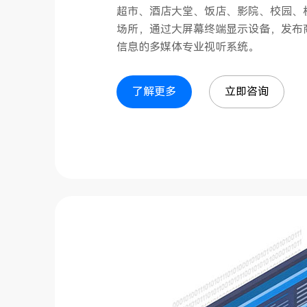
超市、酒店大堂、饭店、影院、校园、
场所，通过大屏幕终端显示设备，发布
信息的多媒体专业视听系统。
了解更多
立即咨询