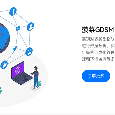
菠菜GDS
实现对多类型物联
进行数据分析，实
告警的信息化管理
理和环境监测等多
了解更多