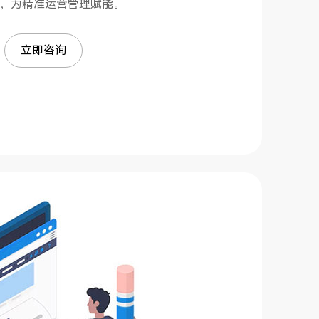
，为精准运营管理赋能。
立即咨询