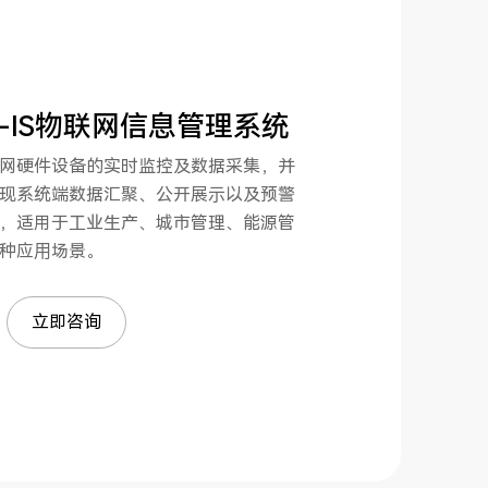
M-IS物联网信息管理系统
网硬件设备的实时监控及数据采集，并
现系统端数据汇聚、公开展⽰以及预警
，适用于工业生产、城市管理、能源管
种应⽤场景。
立即咨询