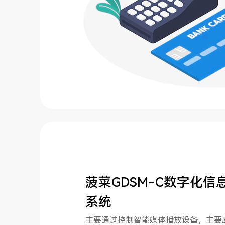
菠菜GDSM-C数字化信
系统
主要通过控制智能媒体播放设备，主要