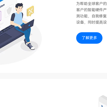
为帮助全球客户的
客户的智能硬件产
测功能，自我修复
设备，同时提⾼设
了解更多