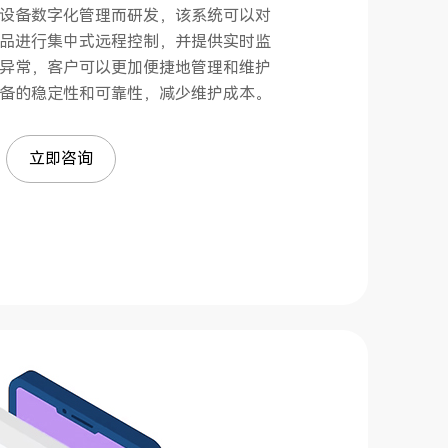
设备数字化管理而研发，该系统可以对
品进⾏集中式远程控制，并提供实时监
异常，客户可以更加便捷地管理和维护
备的稳定性和可靠性，减少维护成本。
立即咨询