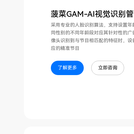
菠菜GAM-AI视觉识别
采用专业的人脸识别算法，支持设置年
同性别的不同年龄段对应其针对性的广
像头识别到与节目相匹配的特征时，设
应的精准节目
了解更多
立即咨询