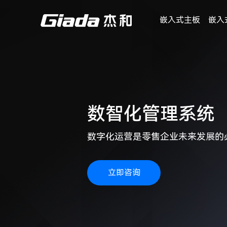
嵌入式主板
嵌入
数智化管理系统
数字化运营是零售企业未来发展的
立即咨询