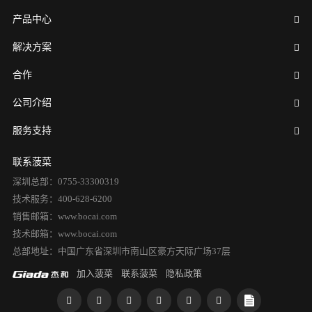
产品中心
解决方案
合作
公司介绍
服务支持
联系菠菜
深圳总部：0755-33300319
技术服务：400-628-6200
销售邮箱：www.bocai.com
技术邮箱：www.bocai.com
总部地址：中国广东省深圳市南山区豪方天际广场37层
加入菠菜
联系菠菜
隐私政策