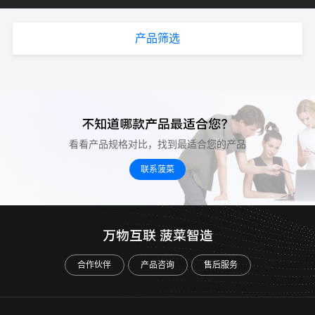
产品筛选
不知道哪款产品最适合您？
看看产品规格对比，找到最适合您的产品
联系菠菜
万物互联 菠菜智造
合作伙伴
产品咨询
售后服务