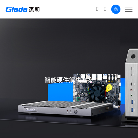
智能硬件解决方案