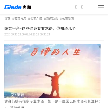
首页
菠菜与您
公司介绍
新闻动态
公司新闻
菠菜平台-这些健身专业术语，你知道几个
2026 09:36:23.06 09:36:23.29 09:36:23
健身范畴有很多专业术语，如下是一些常见的术语和其注释：