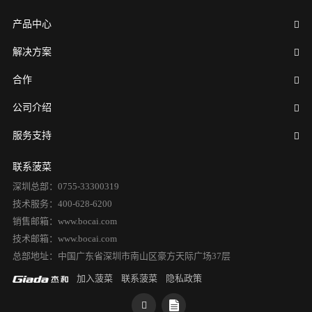
产品中心
解决方案
合作
公司介绍
服务支持
联系菠菜
深圳总部：0755-33300319
技术服务：400-628-6200
销售邮箱：www.bocai.com
技术邮箱：www.bocai.com
总部地址：中国广东省深圳市南山区豪方天际广场37层
加入菠菜
联系菠菜
隐私政策