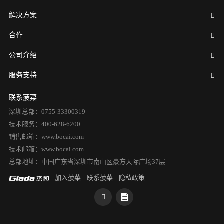
解决方案
合作
公司介绍
服务支持
联系菠菜
深圳总部：0755-33300319
技术服务：400-628-6200
销售邮箱：www.bocai.com
技术邮箱：www.bocai.com
总部地址：中国广东省深圳市南山区豪方天际广场37层
加入菠菜
联系菠菜
隐私政策