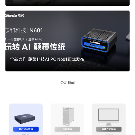
全新力作 菠菜科技AI PC N601正式发布
公司新闻